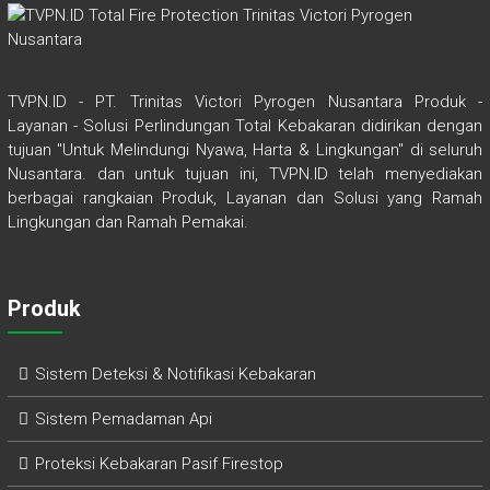
TVPN.ID - PT. Trinitas Victori Pyrogen Nusantara Produk -
Layanan - Solusi Perlindungan Total Kebakaran didirikan dengan
tujuan "Untuk Melindungi Nyawa, Harta & Lingkungan" di seluruh
Nusantara. dan untuk tujuan ini, TVPN.ID telah menyediakan
berbagai rangkaian Produk, Layanan dan Solusi yang Ramah
Lingkungan dan Ramah Pemakai.
Produk
Sistem Deteksi & Notifikasi Kebakaran
Sistem Pemadaman Api
Proteksi Kebakaran Pasif Firestop