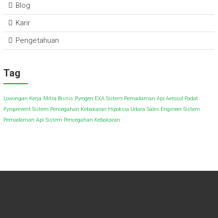
Blog
Karir
Pengetahuan
Tag
Lowongan Kerja
Mitra Bisnis
Pyrogen EXA Sistem Pemadaman Api Aerosol Padat
Pyroprevent Sistem Pencegahan Kebakaran Hipoksia Udara
Sales Engineer
Sistem
Pemadaman Api
Sistem Pencegahan Kebakaran