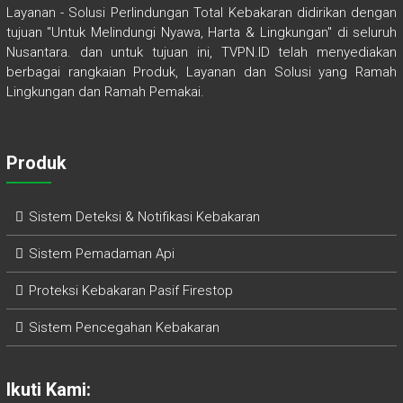
Layanan - Solusi Perlindungan Total Kebakaran didirikan dengan
tujuan "Untuk Melindungi Nyawa, Harta & Lingkungan" di seluruh
Nusantara. dan untuk tujuan ini, TVPN.ID telah menyediakan
berbagai rangkaian Produk, Layanan dan Solusi yang Ramah
Lingkungan dan Ramah Pemakai.
Produk
Sistem Deteksi & Notifikasi Kebakaran
Sistem Pemadaman Api
Proteksi Kebakaran Pasif Firestop
Sistem Pencegahan Kebakaran
Ikuti Kami: