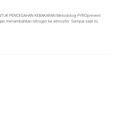
UNTUK PENCEGAHAN KEBAKARAN Metodologi PYROprevent
 menambahkan nitrogen ke atmosfer. Sampai saat ini,