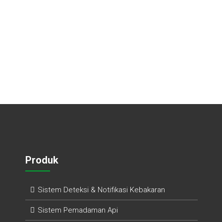
Produk
Sistem Deteksi & Notifikasi Kebakaran
Sistem Pemadaman Api