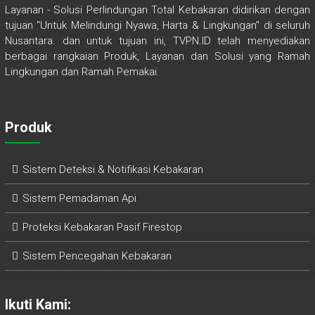
Layanan - Solusi Perlindungan Total Kebakaran didirikan dengan
tujuan "Untuk Melindungi Nyawa, Harta & Lingkungan" di seluruh
Nusantara. dan untuk tujuan ini, TVPN.ID telah menyediakan
berbagai rangkaian Produk, Layanan dan Solusi yang Ramah
Lingkungan dan Ramah Pemakai.
Produk
Sistem Deteksi & Notifikasi Kebakaran
Sistem Pemadaman Api
Proteksi Kebakaran Pasif Firestop
Sistem Pencegahan Kebakaran
Ikuti Kami: