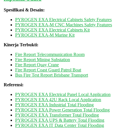
Spesifikasi & Desain:
PYROGEN EXA Electrical Cabinets Safety Features
PYROGEN EXA-M CNC Machines Safety Features
PYROGEN EXA Electrical Cabinets Kit
PYROGEN EXA-M Marine Kit
Kinerja Terbukti:
Fire Report Telecommunication Room
Fire Report Mining Substation
Fire Report Quay Crane
Fire Report Coast Guard Patrol Boat
Bus Fire Test Report Brisbane Transport
Referensi:
PYROGEN EXA Electrical Panel Local Application
PYROGEN EXA 42U Rack Local Application
PYROGEN EXA Industrial Total Flooding
PYROGEN EXA Power Generation Total Flooding
PYROGEN EXA Transformer Total Flooding
PYROGEN EXA UPS & Battery Total Flooding
PYROGEN EXA IT Data Center Total Flooding