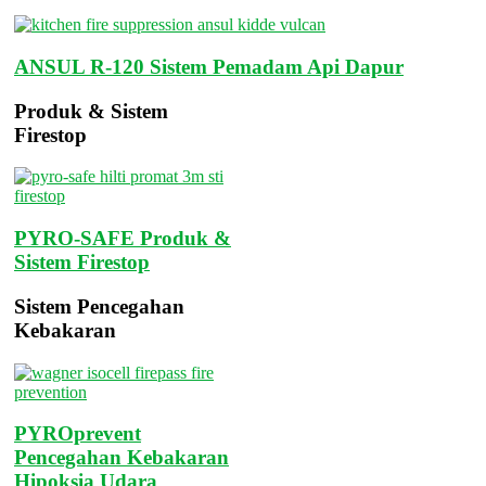
ANSUL R-120 Sistem Pemadam Api Dapur
Produk & Sistem
Firestop
PYRO-SAFE Produk &
Sistem Firestop
Sistem Pencegahan
Kebakaran
PYROprevent
Pencegahan Kebakaran
Hipoksia Udara