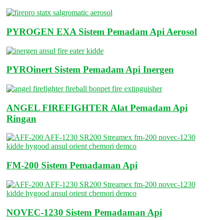
PYROGEN EXA Sistem Pemadam Api Aerosol
PYROinert Sistem Pemadam Api Inergen
ANGEL FIREFIGHTER Alat Pemadam Api
Ringan
FM-200 Sistem Pemadaman Api
NOVEC-1230 Sistem Pemadaman Api