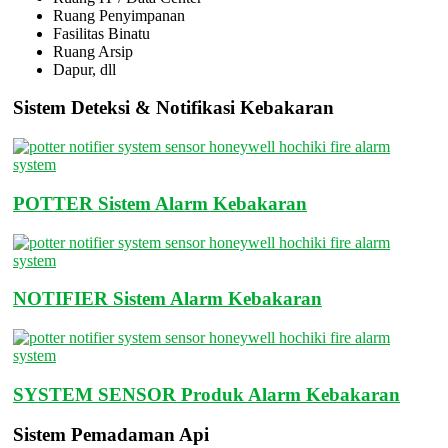
Ruang Penyimpanan
Fasilitas Binatu
Ruang Arsip
Dapur, dll
Sistem Deteksi & Notifikasi Kebakaran
POTTER Sistem Alarm Kebakaran
NOTIFIER Sistem Alarm Kebakaran
SYSTEM SENSOR Produk Alarm Kebakaran
Sistem Pemadaman Api