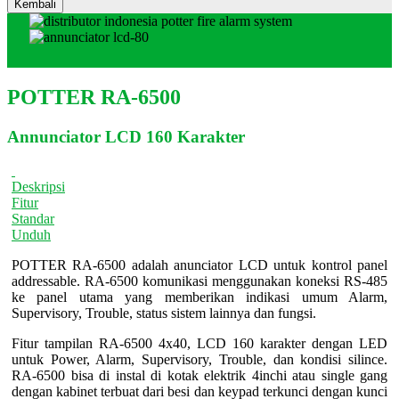
POTTER RA-6500
Annunciator LCD 160 Karakter
Deskripsi
Fitur
Standar
Unduh
POTTER RA-6500 adalah anunciator LCD untuk kontrol panel
addressable. RA-6500 komunikasi menggunakan koneksi RS-485
ke panel utama yang memberikan indikasi umum Alarm,
Supervisory, Trouble, status sistem lainnya dan fungsi.
Fitur tampilan RA-6500 4x40, LCD 160 karakter dengan LED
untuk Power, Alarm, Supervisory, Trouble, dan kondisi silince.
RA-6500 bisa di instal di kotak elektrik 4inchi atau single gang
dengan kabinet terbuat dari besi dan keypad terkunci dengan kunci