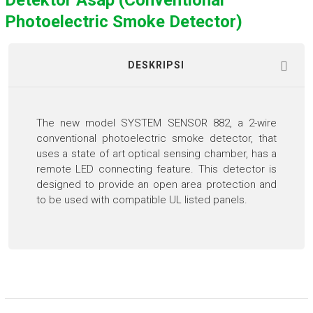
Detektor Asap (Conventional
Photoelectric Smoke Detector)
DESKRIPSI
The new model SYSTEM SENSOR 882, a 2-wire
conventional photoelectric smoke detector, that
uses a state of art optical sensing chamber, has a
remote LED connecting feature. This detector is
designed to provide an open area protection and
to be used with compatible UL listed panels.