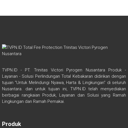
TVPN.ID - PT. Trinitas Victori Pyrogen Nusantara Produk -
Layanan - Solusi Perlindungan Total Kebakaran didirikan dengan
tujuan "Untuk Melindungi Nyawa, Harta & Lingkungan" di seluruh
Nusantara. dan untuk tujuan ini, TVPN.ID telah menyediakan
berbagai rangkaian Produk, Layanan dan Solusi yang Ramah
Lingkungan dan Ramah Pemakai.
Produk