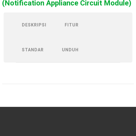
(Notification Appliance Circuit Module)
DESKRIPSI
FITUR
STANDAR
UNDUH