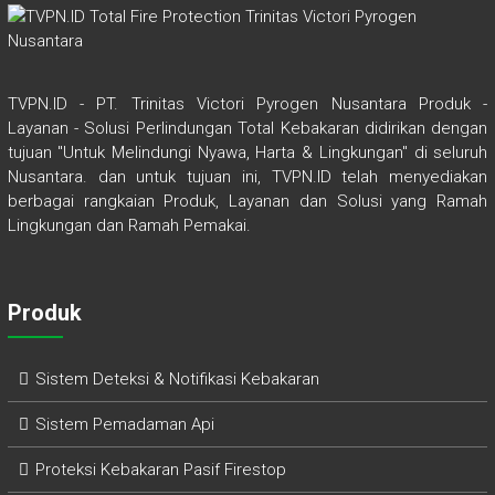
TVPN.ID - PT. Trinitas Victori Pyrogen Nusantara Produk -
Layanan - Solusi Perlindungan Total Kebakaran didirikan dengan
tujuan "Untuk Melindungi Nyawa, Harta & Lingkungan" di seluruh
Nusantara. dan untuk tujuan ini, TVPN.ID telah menyediakan
berbagai rangkaian Produk, Layanan dan Solusi yang Ramah
Lingkungan dan Ramah Pemakai.
Produk
Sistem Deteksi & Notifikasi Kebakaran
Sistem Pemadaman Api
Proteksi Kebakaran Pasif Firestop