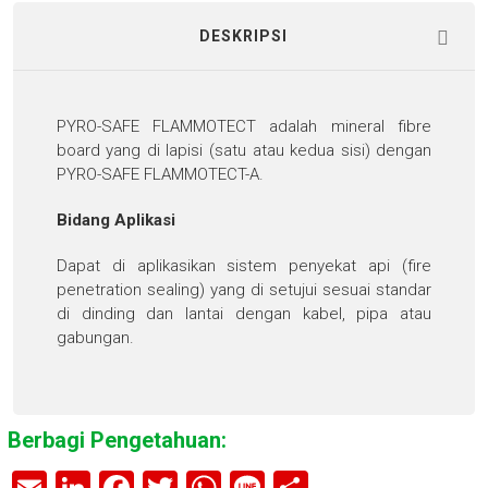
DESKRIPSI
PYRO-SAFE FLAMMOTECT adalah mineral fibre
board yang di lapisi (satu atau kedua sisi) dengan
PYRO-SAFE FLAMMOTECT-A.
Bidang Aplikasi
Dapat di aplikasikan sistem penyekat api (fire
penetration sealing) yang di setujui sesuai standar
di dinding dan lantai dengan kabel, pipa atau
gabungan.
Berbagi Pengetahuan: